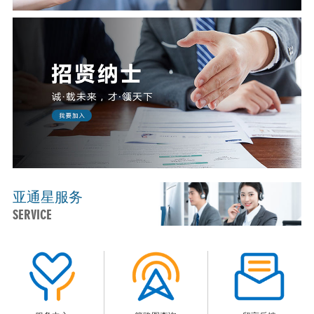
亚通星服务
SERVICE