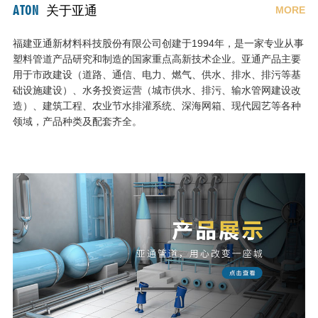
ATON
关于亚通
MORE
福建亚通新材料科技股份有限公司创建于1994年，是一家专业从事
塑料管道产品研究和制造的国家重点高新技术企业。亚通产品主要
用于市政建设（道路、通信、电力、燃气、供水、排水、排污等基
础设施建设）、水务投资运营（城市供水、排污、输水管网建设改
造）、建筑工程、农业节水排灌系统、深海网箱、现代园艺等各种
领域，产品种类及配套齐全。