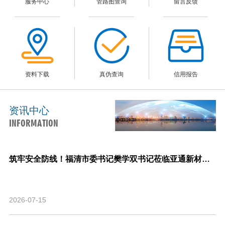
服务中心
管路图查询
留言反馈
资料下载
真伪查询
信用报告
资讯中心
INFORMATION
筑牢安全防线！福清市委书记樊学双书记莅临亚通新材料调研指导安全生产与生产经营工作！
2026-07-15