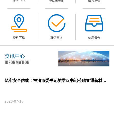
服务中心
管路图查询
留言反馈
资料下载
真伪查询
信用报告
资讯中心
INFORMATION
筑牢安全防线！福清市委书记樊学双书记莅临亚通新材料调研指导安全生产与生产经营工作！
2026-07-15