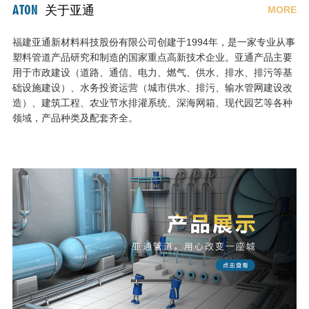
ATON
关于亚通
MORE
福建亚通新材料科技股份有限公司创建于1994年，是一家专业从事
塑料管道产品研究和制造的国家重点高新技术企业。亚通产品主要
用于市政建设（道路、通信、电力、燃气、供水、排水、排污等基
础设施建设）、水务投资运营（城市供水、排污、输水管网建设改
造）、建筑工程、农业节水排灌系统、深海网箱、现代园艺等各种
领域，产品种类及配套齐全。