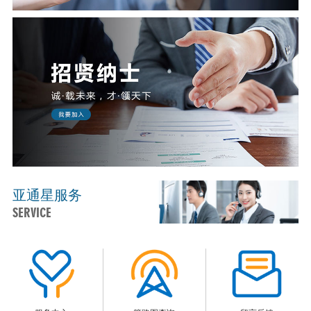
亚通星服务
SERVICE